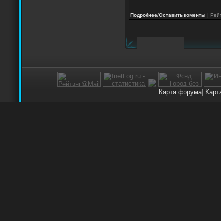
Подробнее/Оставить коменты
| Рейт
Карта форума
|
Карт