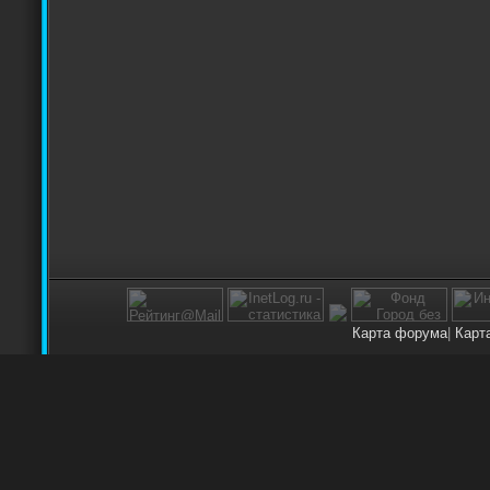
Карта форума
|
Карт