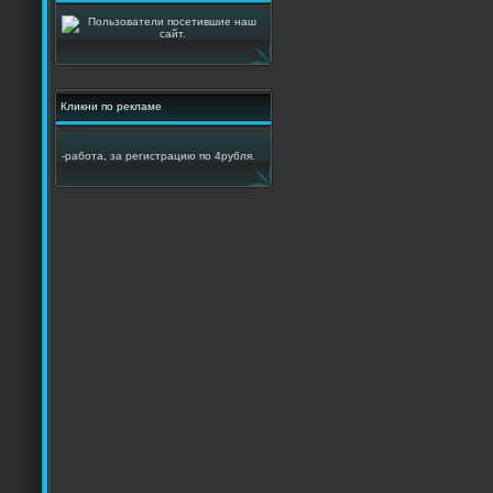
Кликни по рекламе
-работа, за регистрацию по 4рубля.