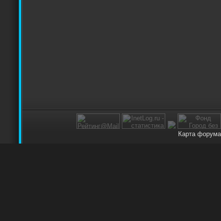
Карта форума